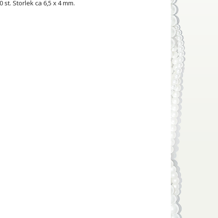
0 st. Storlek ca 6,5 x 4 mm.