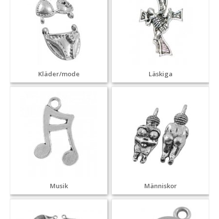
Kläder/mode
Läskiga
Musik
Människor