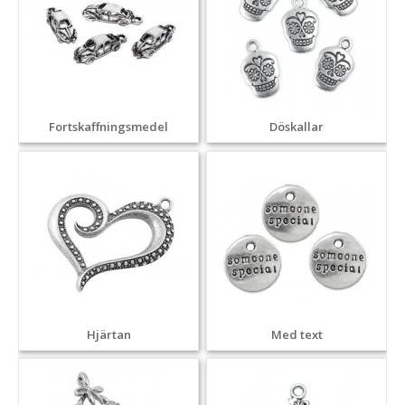
Fortskaffningsmedel
Döskallar
Hjärtan
Med text