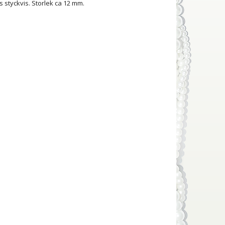
jes styckvis. Storlek ca 12 mm.