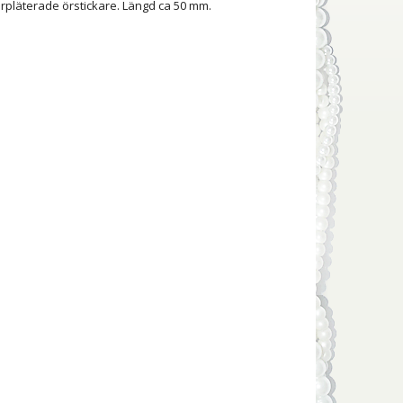
verpläterade örstickare. Längd ca 50 mm.