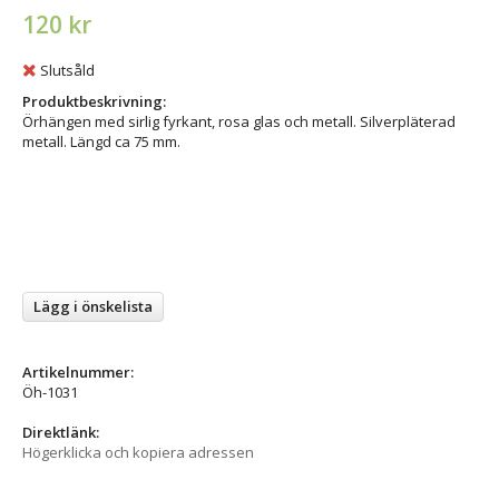
120 kr
Slutsåld
Produktbeskrivning:
Örhängen med sirlig fyrkant, rosa glas och metall. Silverpläterad
metall. Längd ca 75 mm.
Lägg i önskelista
Artikelnummer:
Öh-1031
Direktlänk:
Högerklicka och kopiera adressen